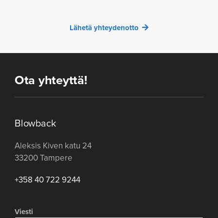
Lähetä yhteydenotto
Ota yhteyttä!
Blowback
Aleksis Kiven katu 24
33200 Tampere
+358 40 722 9244
Viesti